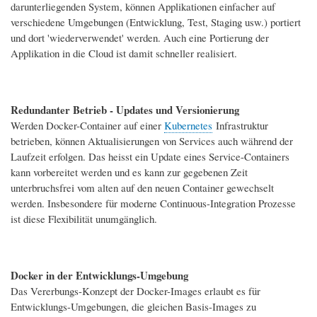
darunterliegenden System, können Applikationen einfacher auf
verschiedene Umgebungen (Entwicklung, Test, Staging usw.) portiert
und dort 'wiederverwendet' werden. Auch eine Portierung der
Applikation in die Cloud ist damit schneller realisiert.
Redundanter Betrieb - Updates und Versionierung
Werden Docker-Container auf einer
Kubernetes
Infrastruktur
betrieben, können Aktualisierungen von Services auch während der
Laufzeit erfolgen. Das heisst ein Update eines Service-Containers
kann vorbereitet werden und es kann zur gegebenen Zeit
unterbruchsfrei vom alten auf den neuen Container gewechselt
werden. Insbesondere für moderne Continuous-Integration Prozesse
ist diese Flexibilität unumgänglich.
Docker in der Entwicklungs-Umgebung
Das Vererbungs-Konzept der Docker-Images erlaubt es für
Entwicklungs-Umgebungen, die gleichen Basis-Images zu