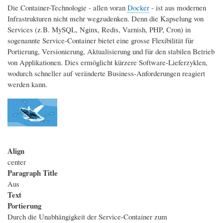
Die Container-Technologie - allen voran
Docker
- ist aus modernen
Infrastrukturen nicht mehr wegzudenken. Denn die Kapselung von
Services (z.B. MySQL, Nginx, Redis, Varnish, PHP, Cron) in
sogenannte Service-Container bietet eine grosse Flexibilität für
Portierung, Versionierung, Aktualisierung und für den stabilen Betrieb
von Applikationen. Dies ermöglicht kürzere Software-Lieferzyklen,
wodurch schneller auf veränderte Business-Anforderungen reagiert
werden kann.
Bild
Align
center
Paragraph Title
Aus
Text
Portierung
Durch die Unabhängigkeit der Service-Container zum