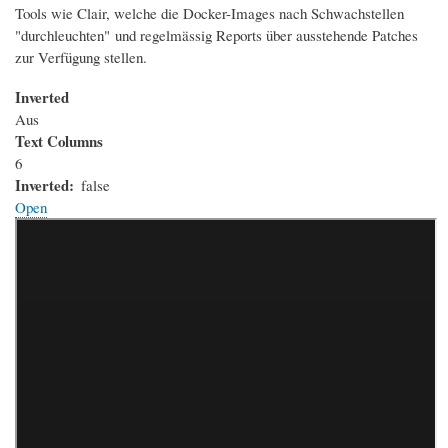
Tools wie Clair, welche die Docker-Images nach Schwachstellen
"durchleuchten" und regelmässig Reports über ausstehende Patches
zur Verfügung stellen.
Inverted
Aus
Text Columns
6
Inverted
false
Open