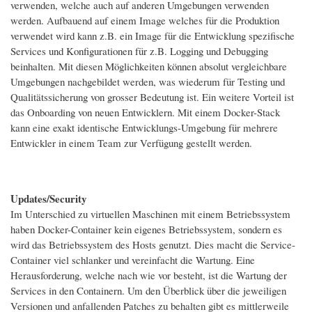
verwenden, welche auch auf anderen Umgebungen verwenden
werden. Aufbauend auf einem Image welches für die Produktion
verwendet wird kann z.B. ein Image für die Entwicklung spezifische
Services und Konfigurationen für z.B. Logging und Debugging
beinhalten. Mit diesen Möglichkeiten können absolut vergleichbare
Umgebungen nachgebildet werden, was wiederum für Testing und
Qualitätssicherung von grosser Bedeutung ist. Ein weitere Vorteil ist
das Onboarding von neuen Entwicklern. Mit einem Docker-Stack
kann eine exakt identische Entwicklungs-Umgebung für mehrere
Entwickler in einem Team zur Verfügung gestellt werden.
Updates/Security
Im Unterschied zu virtuellen Maschinen mit einem Betriebssystem
haben Docker-Container kein eigenes Betriebssystem, sondern es
wird das Betriebssystem des Hosts genutzt. Dies macht die Service-
Container viel schlanker und vereinfacht die Wartung. Eine
Herausforderung, welche nach wie vor besteht, ist die Wartung der
Services in den Containern. Um den Überblick über die jeweiligen
Versionen und anfallenden Patches zu behalten gibt es mittlerweile