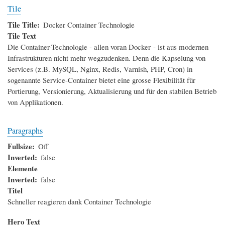
Tile
Tile Title
Docker Container Technologie
Tile Text
Die Container-Technologie - allen voran Docker - ist aus modernen
Infrastrukturen nicht mehr wegzudenken. Denn die Kapselung von
Services (z.B. MySQL, Nginx, Redis, Varnish, PHP, Cron) in
sogenannte Service-Container bietet eine grosse Flexibilität für
Portierung, Versionierung, Aktualisierung und für den stabilen Betrieb
von Applikationen.
Paragraphs
Fullsize
Off
Inverted
false
Elemente
Inverted
false
Titel
Schneller reagieren dank Container Technologie
Hero Text